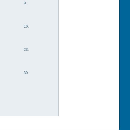
9.
16.
23.
30.