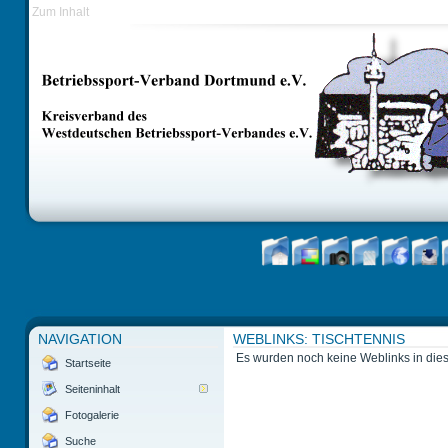
Zum Inhalt
NAVIGATION
WEBLINKS: TISCHTENNIS
Es wurden noch keine Weblinks in dies
Startseite
Seiteninhalt
Fotogalerie
Suche